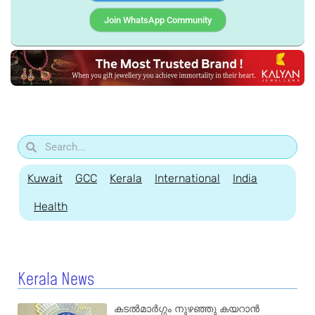
Join WhatsApp Community
Kuwait
GCC
Kerala
International
India
Health
Kerala News
കടൽമാർഗ്ഗം നുഴഞ്ഞു കയറാൻ