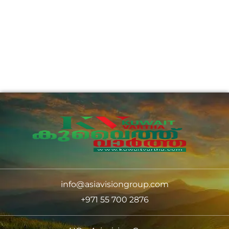
info@asiavisiongroup.com
+971 55 700 2876