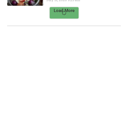
Load More