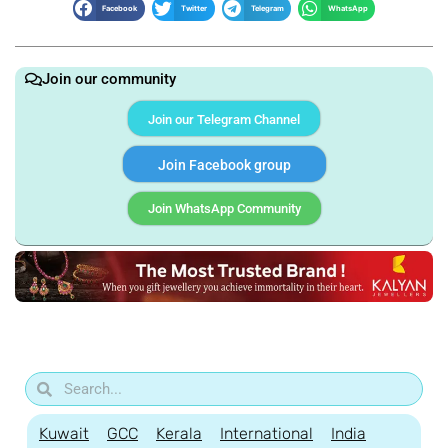
Facebook
Twitter
Telegram
WhatsApp
Join our community
Join our Telegram Channel
Join Facebook group
Join WhatsApp Community
Kuwait
GCC
Kerala
International
India