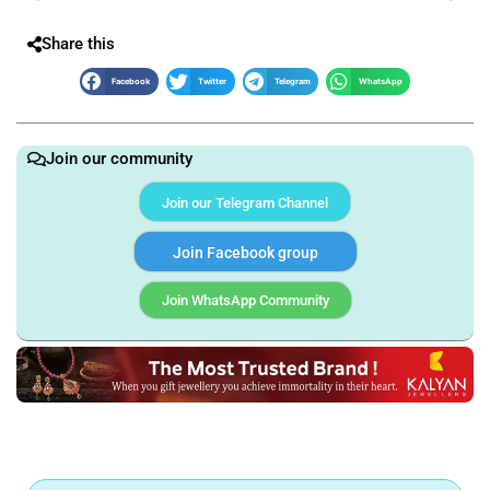
Share this
Facebook
Twitter
Telegram
WhatsApp
Join our community
Join our Telegram Channel
Join Facebook group
Join WhatsApp Community