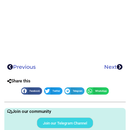
Previous
Next
Share this
Facebook
Twitter
Telegram
WhatsApp
Join our community
Join our Telegram Channel