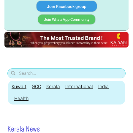
Join Facebook group
Join WhatsApp Community
Kuwait
GCC
Kerala
International
India
Health
Kerala News