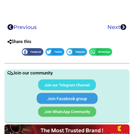
Previous
Next
Share this
Facebook
Twitter
Telegram
WhatsApp
Join our community
Join our Telegram Channel
Join Facebook group
Join WhatsApp Community