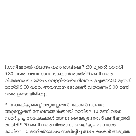
1.ശനി മുതൽ വ്യാഴം വരെ രാവിലെ 7 :30 മുതൽ രാത്രി
9.30 വരെ. അവസാന ടോക്കൺ രാത്രി 9 മണി വരെ
വിതരണം ചെയ്യും.വെള്ളിയാഴ്ച ദിവസം ഉച്ചക്ക്‌ 2.30 മുതൽ
രാത്രി 9.30 വരെ. അവസാന ടോക്കൺ വിതരണം 9.00 മണി
വരെ ഉണ്ടായിരിക്കും.
2. ഡോക്യുമെന്റ് അറ്റസ്റ്റേഷൻ: കോൺസുലാർ
അറ്റസ്റ്റേഷൻ സേവനങ്ങൾക്കായി രാവിലെ 10 മണി വരെ
സമർപ്പിച്ച അപേക്ഷകൾ അന്നു വൈകുന്നേരം 6 മണി മുതൽ
രാത്രി 9.30 മണി വരെ വിതരണം ചെയ്യും. എന്നാൽ
രാവിലെ 10 മണിക്ക്‌ ശേഷം സമർപ്പിച്ച അപേക്ഷകൾ അടുത്ത