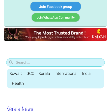
Join Facebook group
Join WhatsApp Community
Kuwait
GCC
Kerala
International
India
Health
Kerala News