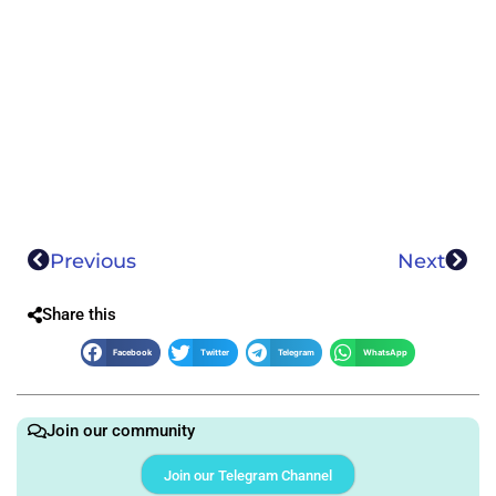
Previous
Next
Share this
Facebook
Twitter
Telegram
WhatsApp
Join our community
Join our Telegram Channel