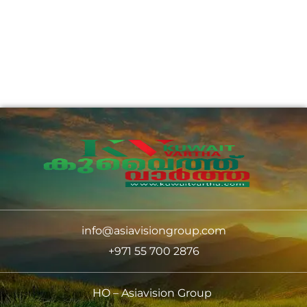
info@asiavisiongroup.com
+971 55 700 2876
HO – Asiavision Group