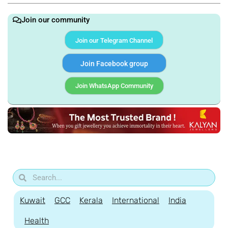
Join our community
Join our Telegram Channel
Join Facebook group
Join WhatsApp Community
Kuwait
GCC
Kerala
International
India
Health