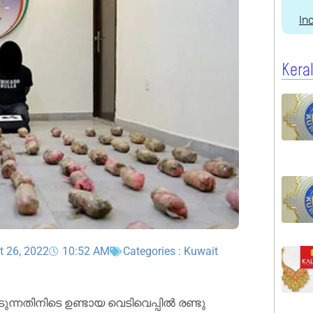
In
Kera
t 26, 2022
10:52 AM
Categories :
Kuwait
ൂടുന്നതിനിടെ ഉണ്ടായ വെടിവെപ്പിൽ രണ്ടു