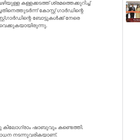
ഴിയുള്ള കള്ളക്കടത്ത് ശ്രമത്തെക്കുറിച്ച്
തിനെത്തുടർന്ന് കോസ്റ്റ് ഗാർഡിന്റെ
റ്ഗാർഡിന്റെ ബോട്ടുകൾക്ക് നേരെ
 വെക്കുകയായിരുന്നു.
ു കിലോഗ്രാം ഷാബുവും കണ്ടെത്തി.
ോധന നടന്നുവരികയാണ്.