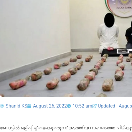
Shanid KS
August 26, 2022
10:52 am
Updated : Augus
ബോട്ടിൽ ഒളിപ്പിച്ച് മയക്കുമരുന്ന് കടത്തിയ സംഘത്തെ പിടിക