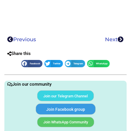
Previous
Next
Share this
Facebook
Twitter
Telegram
WhatsApp
Join our community
Join our Telegram Channel
Join Facebook group
Join WhatsApp Community