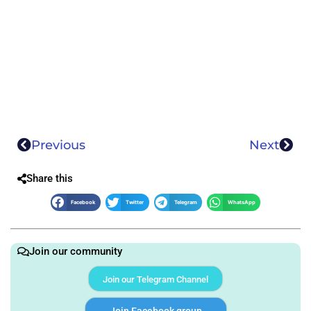
Previous
Next
Share this
Facebook
Twitter
Telegram
WhatsApp
Join our community
Join our Telegram Channel