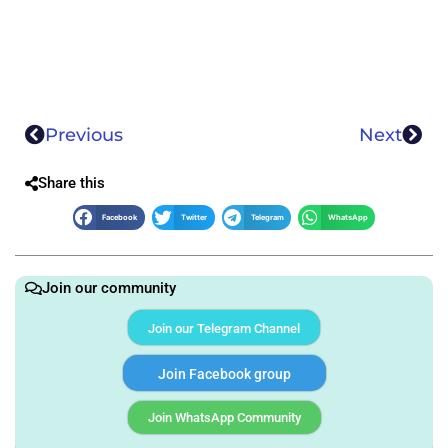
Previous
Next
Share this
Facebook
Twitter
Telegram
WhatsApp
Join our community
Join our Telegram Channel
Join Facebook group
Join WhatsApp Community