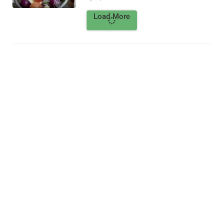
Load More