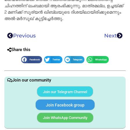
ചിഹ്നത്തിന് ലംബമായി ആരംഭിക്കുന്നു. മാത്രമല്ല, ഉച്ചയ്ക്ക്
2 മണിക്ക് സൂര്യൻ ഖിബ്ലയുടെ ദിശയിലായിരിക്കുമെന്നും
അൽ-മർസൂഖ് കൂട്ടിച്ചേർത്തു.
Previous
Next
Share this
Facebook
Twitter
Telegram
WhatsApp
Join our community
Join our Telegram Channel
Join Facebook group
Join WhatsApp Community