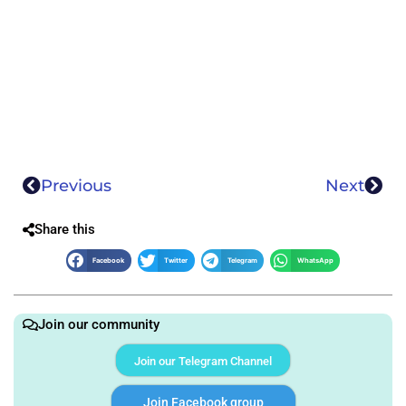
Previous
Next
Share this
Facebook
Twitter
Telegram
WhatsApp
Join our community
Join our Telegram Channel
Join Facebook group