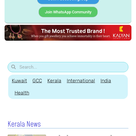
Join WhatsApp Community
Kuwait
GCC
Kerala
International
India
Health
Kerala News