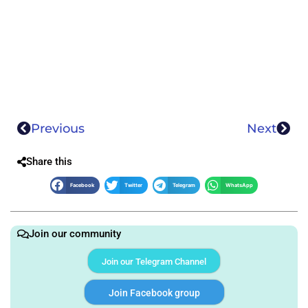
Previous
Next
Share this
Facebook
Twitter
Telegram
WhatsApp
Join our community
Join our Telegram Channel
Join Facebook group