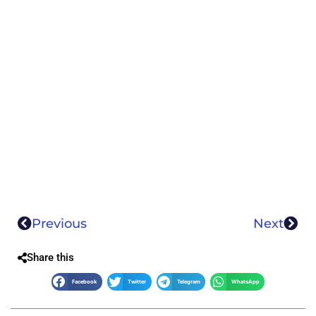
Previous
Next
Share this
Facebook
Twitter
Telegram
WhatsApp