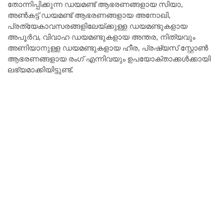
തോന്നിപ്പിക്കുന്ന ഡയമണ്ട് ആഭരണങ്ങളായ സിയാ,
അണ്‍കട്ട് ഡയമണ്ട് ആഭരണങ്ങളായ അനോഖി,
പ്രത്യേകാവസരങ്ങളിലേയ്ക്കുള്ള ഡയമണ്ടുകളായ
അപൂര്‍വ, വിവാഹ ഡയമണ്ടുകളായ അന്തര, നിത്യവും
അണിയാനുള്ള ഡയമണ്ടുകളായ ഹീര, പ്രഷ്യസ് സ്റ്റോണ്‍
ആഭരണങ്ങളായ രംഗ് എന്നിവയും ഉപയോക്താക്കള്‍ക്കായി
ലഭ്യമാക്കിയിട്ടുണ്ട്.