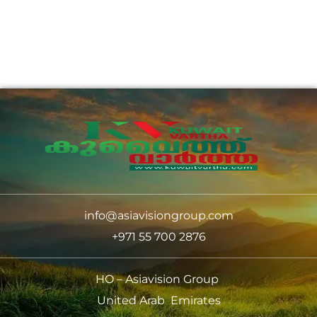
info@asiavisiongroup.com
+971 55 700 2876
HO – Asiavision Group
United Arab Emirates