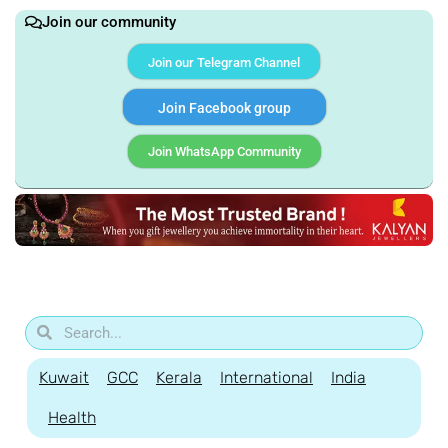
Join our community
Join our Telegram Channel
Join Facebook group
Join WhatsApp Community
Kuwait
GCC
Kerala
International
India
Health