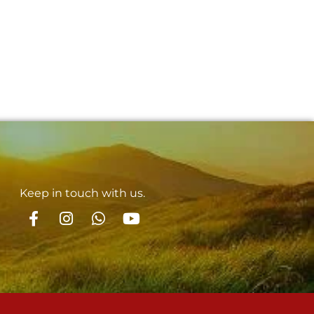
Keep in touch with us.