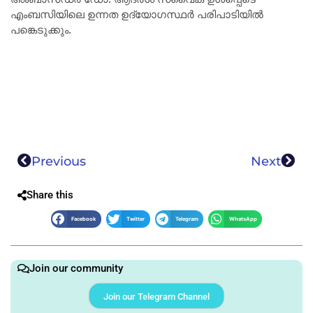
എംബസിയിലെ ഉന്നത ഉദ്യോഗസ്ഥർ പരിപാടിയിൽ
പങ്കെടുക്കും.
Previous
Next
Share this
Facebook
Twitter
Telegram
WhatsApp
Join our community
Join our Telegram Channel