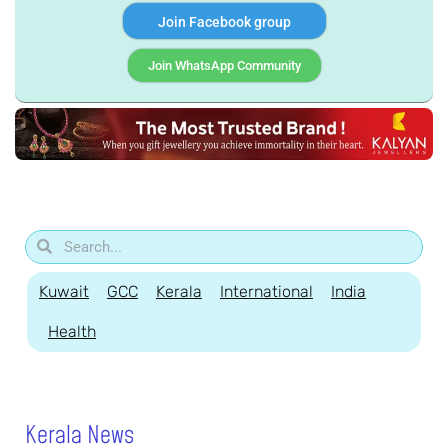
Join Facebook group
Join WhatsApp Community
Kuwait
GCC
Kerala
International
India
Health
Kerala News