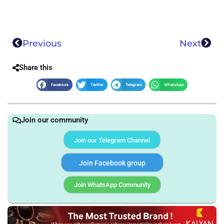
Previous
Next
Share this
Facebook
Twitter
Telegram
WhatsApp
Join our community
Join our Telegram Channel
Join Facebook group
Join WhatsApp Community