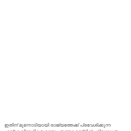
ഇതിന് മുന്നോടിയായി രാജ്യത്തേക്ക് പ്രവേശിക്കുന്ന