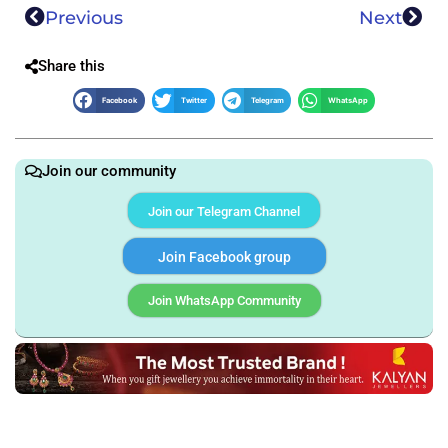
Previous
Next
Share this
Facebook
Twitter
Telegram
WhatsApp
Join our community
Join our Telegram Channel
Join Facebook group
Join WhatsApp Community