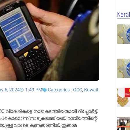
Kera
ry 6, 2024
1:49 PM
Categories :
GCC
,
Kuwait
0 വിദേശികളെ നാടുകടത്തിയതായി റിപ്പോർട്ട്.
്രകാരമാണ് നാടുകടത്തിയത്. രാജ്യത്തിന്റെ
ടെയുള്ളവരുടെ കണക്കാണിത്. ഇക്കാമ