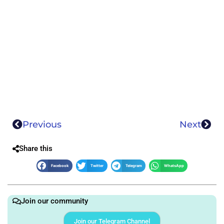
Previous
Next
Share this
Facebook
Twitter
Telegram
WhatsApp
Join our community
Join our Telegram Channel