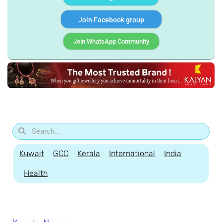
Join Facebook group
Join WhatsApp Community
Kuwait
GCC
Kerala
International
India
Health