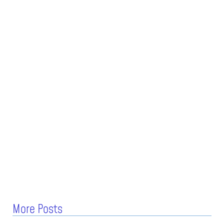
More Posts