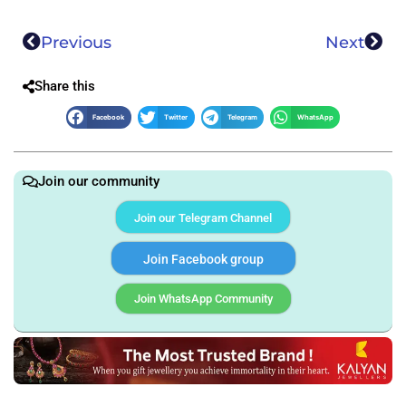
Previous
Next
Share this
Facebook
Twitter
Telegram
WhatsApp
Join our community
Join our Telegram Channel
Join Facebook group
Join WhatsApp Community