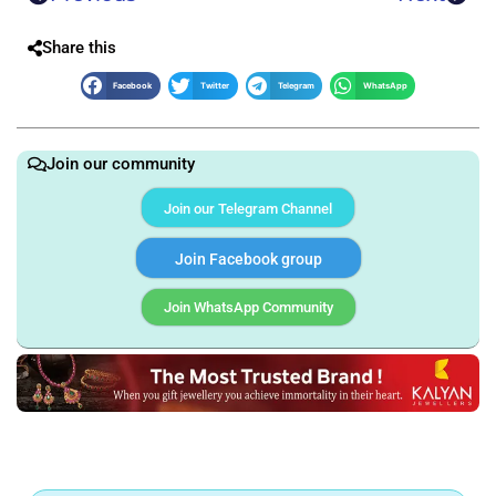
Share this
Facebook
Twitter
Telegram
WhatsApp
Join our community
Join our Telegram Channel
Join Facebook group
Join WhatsApp Community