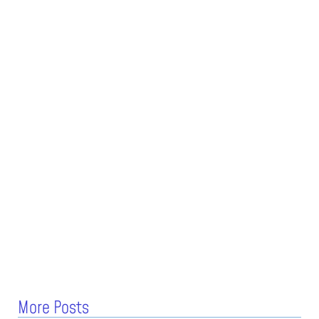
More Posts