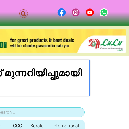
ുന്നറിയിപ്പുമായി
it
GCC
Kerala
International