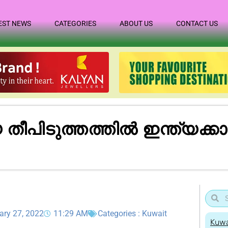
EST NEWS
CATEGORIES
ABOUT US
CONTACT US
ിടുത്തത്തിൽ ഇന്ത്യക്കാരി മ
ary 27, 2022
11:29 AM
Categories :
Kuwait
Kuwa