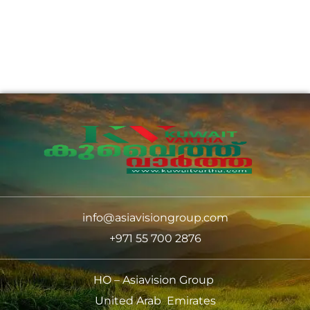
info@asiavisiongroup.com
+971 55 700 2876
HO – Asiavision Group
United Arab Emirates