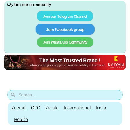
Join our community
Join our Telegram Channel
Join Facebook group
Join WhatsApp Community
Kuwait
GCC
Kerala
International
India
Health