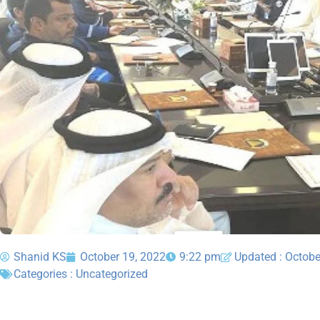
Shanid KS
October 19, 2022
9:22 pm
Updated : Octobe
Categories :
Uncategorized