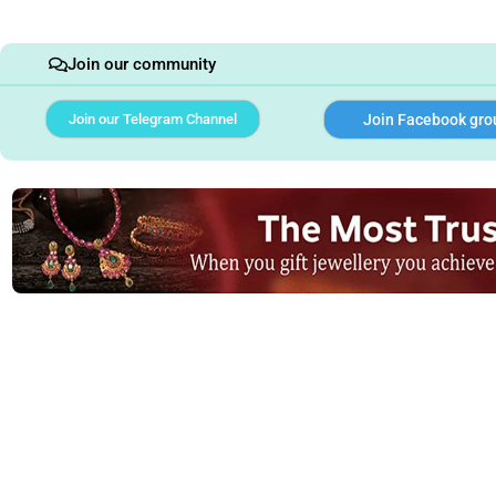
Join our community
Join our Telegram Channel
Join Facebook gro