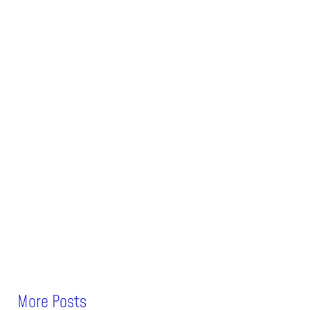
More Posts