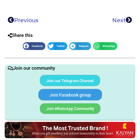
Previous
Next
Share this
Facebook
Twitter
Telegram
WhatsApp
Join our community
Join our Telegram Channel
Join Facebook group
Join WhatsApp Community