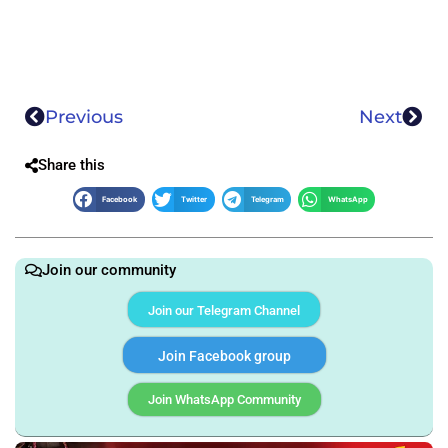
Previous
Next
Share this
Facebook
Twitter
Telegram
WhatsApp
Join our community
Join our Telegram Channel
Join Facebook group
Join WhatsApp Community