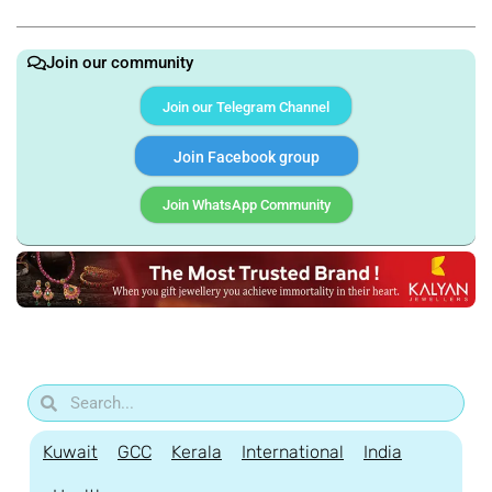
Join our community
Join our Telegram Channel
Join Facebook group
Join WhatsApp Community
Kuwait
GCC
Kerala
International
India