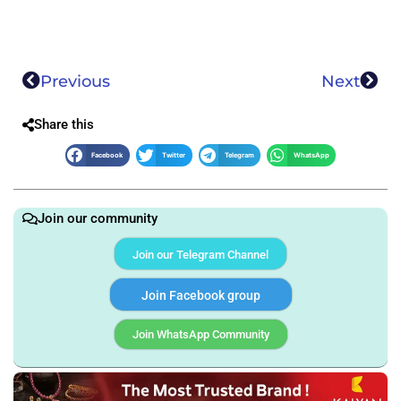
Previous
Next
Share this
Facebook
Twitter
Telegram
WhatsApp
Join our community
Join our Telegram Channel
Join Facebook group
Join WhatsApp Community