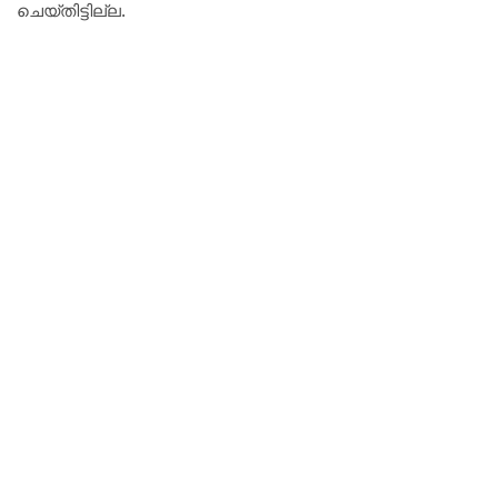
ചെയ്തിട്ടില്ല.