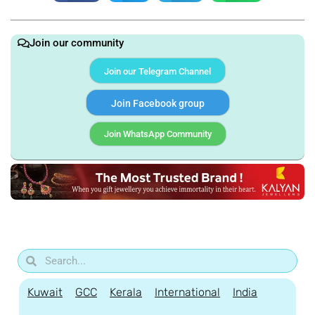
Join our community
Join our Telegram Channel
Join Facebook group
Join WhatsApp Community
Kuwait
GCC
Kerala
International
India