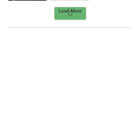
Load More