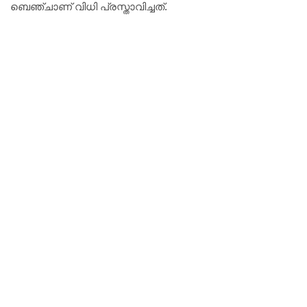
ബെഞ്ചാണ് വിധി പ്രസ്താവിച്ചത്.