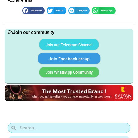
Facebook
Twitter
Telegram
WhatsApp
Join our community
Join our Telegram Channel
Join Facebook group
Join WhatsApp Community