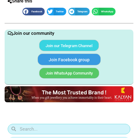
Share this
Facebook
Twitter
Telegram
WhatsApp
Join our community
Join our Telegram Channel
Join Facebook group
Join WhatsApp Community