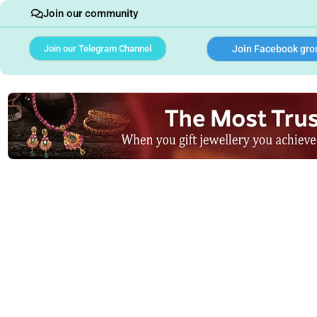
Join our community
Join our Telegram Channel
Join Facebook gro