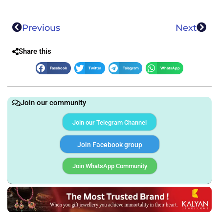
Previous
Next
Share this
Facebook
Twitter
Telegram
WhatsApp
Join our community
Join our Telegram Channel
Join Facebook group
Join WhatsApp Community