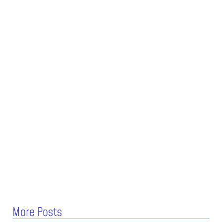
More Posts