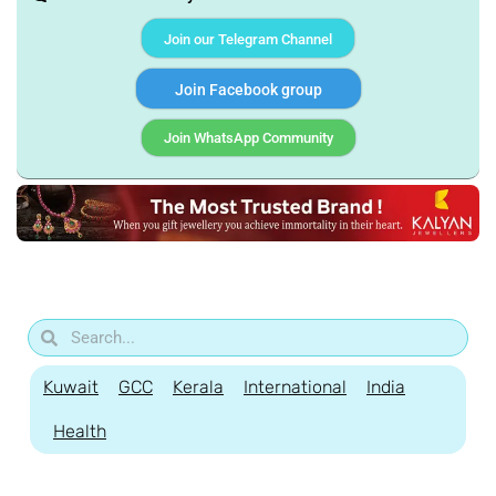
Join our Telegram Channel
Join Facebook group
Join WhatsApp Community
Kuwait
GCC
Kerala
International
India
Health