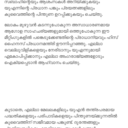
സബാഹിന്റെയും ആശംസകൾ അറിയിക്കുകയും
യുഎന്നിന്റെ പ്രധാന പങ്കും പ്രയത്നങ്ങളിലും
കുവൈത്തിന്റെ പിന്തുണ ഉറപ്പിക്കുകയും ചെയ്തു.
ലോകം മുഴുവൻ കടന്നുപോകുന്ന അസാധാരണമായ
ആഗോള സാഹചര്യങ്ങളുമായി ഒത്തുപോകുന്ന ഈ
മീറ്റിംഗുകളിൽ പങ്കെടുക്കേണ്ടതിന്റെ പ്രാധാന്യവും ഹിസ്
ഹൈനസ് പ്രധാനമന്ത്രി ഊന്നിപ്പറഞ്ഞു. എല്ലാ
വെല്ലുവിളികളെയും നേരിടാനും യുഎന്നുമായി
ഏകോപിപ്പിക്കാനും എല്ലാ അംഗരാജ്യങ്ങളോടും
ഐക്യപ്പെടാൻ ആഹ്വാനം ചെയ്തു.
കൂടാതെ, എല്ലാ മേഖലകളിലും യുഎൻ തന്ത്രപരമായ
പദ്ധതികളെയും പരിപാടികളെയും പിന്തുണയ്ക്കുന്നതിൽ
കുവൈത്തിന് സജീവമായ പങ്കുണ്ട്. ദുരന്തങ്ങളും