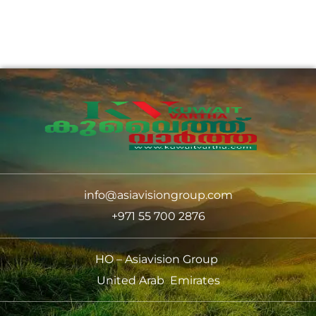
info@asiavisiongroup.com
+971 55 700 2876
HO – Asiavision Group
United Arab Emirates