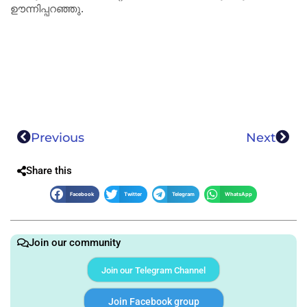
ഊന്നിപ്പറഞ്ഞു.
Previous
Next
Share this
Facebook
Twitter
Telegram
WhatsApp
Join our community
Join our Telegram Channel
Join Facebook group