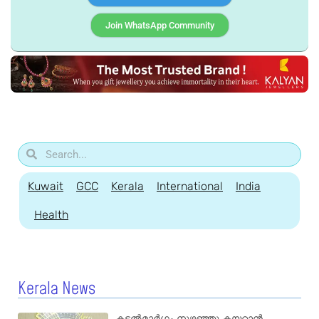
Join WhatsApp Community
Kuwait
GCC
Kerala
International
India
Health
Kerala News
കടൽമാർഗ്ഗം നുഴഞ്ഞു കയറാൻ